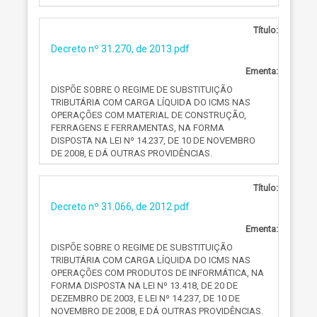
Título:
Decreto nº 31.270, de 2013.pdf
Ementa:
DISPÕE SOBRE O REGIME DE SUBSTITUIÇÃO
TRIBUTÁRIA COM CARGA LÍQUIDA DO ICMS NAS
OPERAÇÕES COM MATERIAL DE CONSTRUÇÃO,
FERRAGENS E FERRAMENTAS, NA FORMA
DISPOSTA NA LEI Nº 14.237, DE 10 DE NOVEMBRO
DE 2008, E DÁ OUTRAS PROVIDÊNCIAS.
Título:
Decreto nº 31.066, de 2012.pdf
Ementa:
DISPÕE SOBRE O REGIME DE SUBSTITUIÇÃO
TRIBUTÁRIA COM CARGA LÍQUIDA DO ICMS NAS
OPERAÇÕES COM PRODUTOS DE INFORMÁTICA, NA
FORMA DISPOSTA NA LEI Nº 13.418, DE 20 DE
DEZEMBRO DE 2003, E LEI Nº 14.237, DE 10 DE
NOVEMBRO DE 2008, E DÁ OUTRAS PROVIDÊNCIAS.